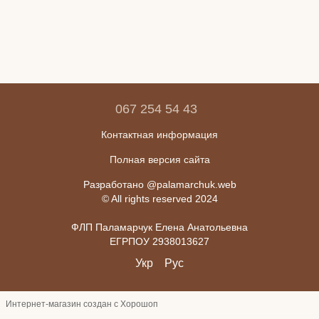
067 254 54 43
Контактная информация
Полная версия сайта
Разработано @palamarchuk.web
© All rights reserved 2024
ФЛП Паламарчук Елена Анатольевна
ЕГРПОУ 2938013627
Укр
Рус
Интернет-магазин создан с Хорошоп