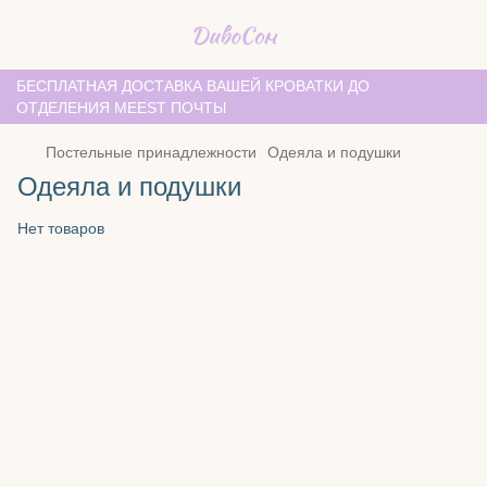
БЕСПЛАТНАЯ ДОСТАВКА ВАШЕЙ КРОВАТКИ ДО
ОТДЕЛЕНИЯ MEEST ПОЧТЫ
Постельные принадлежности
Одеяла и подушки
Одеяла и подушки
Нет товаров