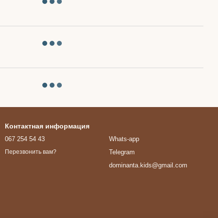
Контактная информация
067 254 54 43
Whats-app
Telegram
Перезвонить вам?
dominanta.kids@gmail.com