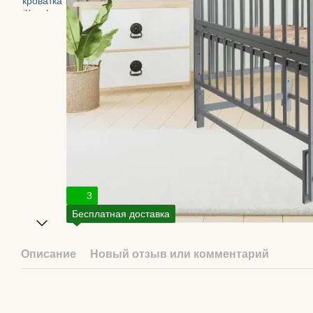
3
Бесплатная доставка
Описание
Новый отзыв или комментарий