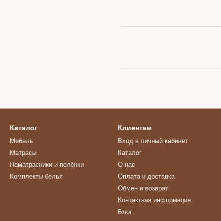
Каталог
Клиентам
Мебель
Вход в личный кабинет
Матрасы
Каталог
Наматрасники и пелёнки
О нас
Комплекты белья
Оплата и доставка
Обмен и возврат
Контактная информация
Блог