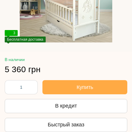
3
Бесплатная доставка
В наличии
5 360 грн
Купить
В кредит
Быстрый заказ