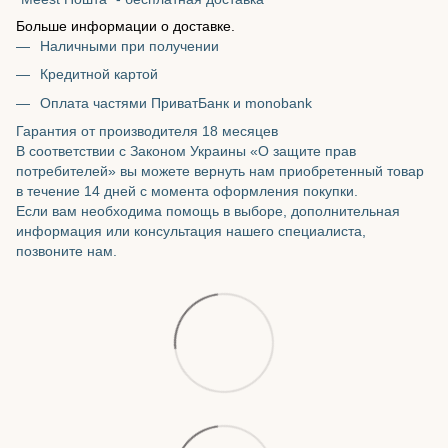
Больше информации о доставке.
Наличными при получении
Кредитной картой
Оплата частями ПриватБанк и monobank
Гарантия от производителя 18 месяцев
В соответствии с Законом Украины «О защите прав
потребителей» вы можете вернуть нам приобретенный товар
в течение 14 дней с момента оформления покупки.
Если вам необходима помощь в выборе, дополнительная
информация или консультация нашего специалиста,
позвоните нам.