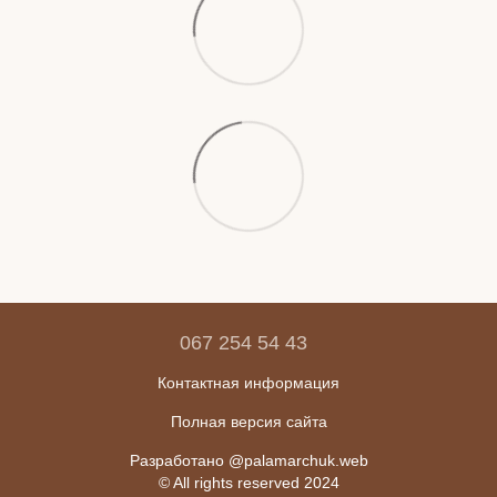
067 254 54 43
Контактная информация
Полная версия сайта
Разработано @palamarchuk.web
© All rights reserved 2024