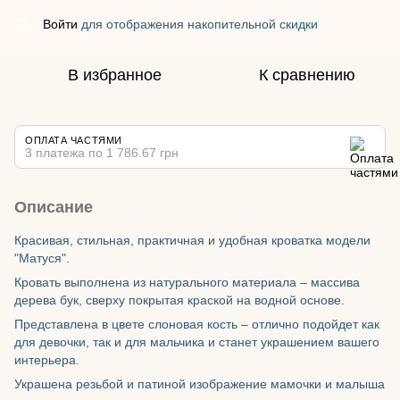
Войти
для отображения накопительной скидки
%
В избранное
К сравнению
ОПЛАТА ЧАСТЯМИ
3 платежа по 1 786.67 грн
Описание
Красивая, стильная, практичная и удобная кроватка модели
"Матуся".
Кровать выполнена из натурального материала – массива
дерева бук, сверху покрытая краской на водной основе.
Представлена в цвете слоновая кость – отлично подойдет как
для девочки, так и для мальчика и станет украшением вашего
интерьера.
Украшена резьбой и патиной изображение мамочки и малыша