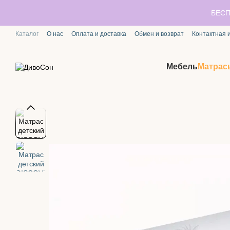
Перейти к основному контенту
БЕСП
Каталог
О нас
Оплата и доставка
Обмен и возврат
Контактная
Мебель
Матрас