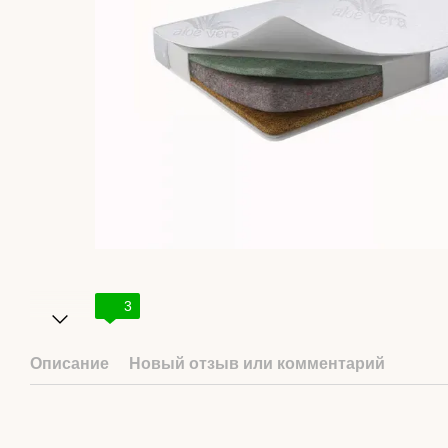
3
Описание
Новый отзыв или комментарий