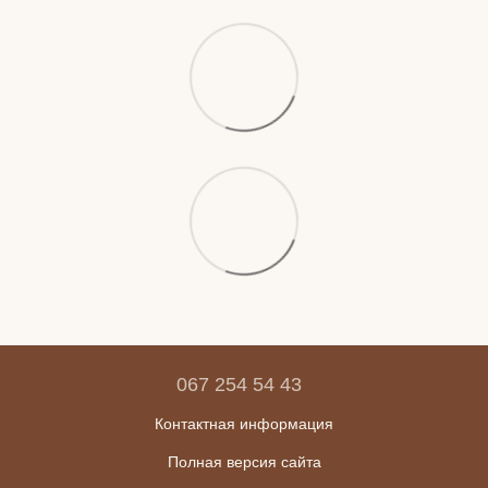
067 254 54 43
Контактная информация
Полная версия сайта