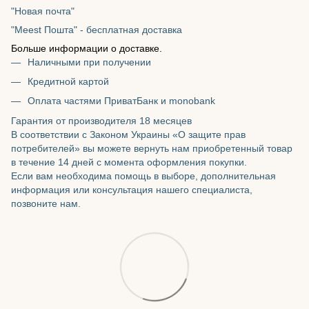
"Новая почта"
"Meest Пошта" - бесплатная доставка
Больше информации о доставке.
Наличными при получении
Кредитной картой
Оплата частями ПриватБанк и monobank
Гарантия от производителя 18 месяцев
В соответствии с Законом Украины «О защите прав
потребителей» вы можете вернуть нам приобретенный товар
в течение 14 дней с момента оформления покупки.
Если вам необходима помощь в выборе, дополнительная
информация или консультация нашего специалиста,
позвоните нам.