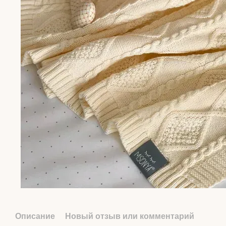
Описание
Новый отзыв или комментарий