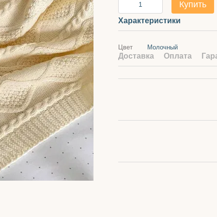
Купить
Характеристики
Цвет
Молочный
Доставка
Оплата
Гар