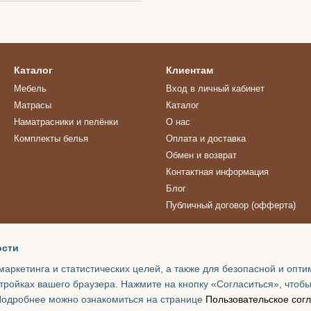
Каталог
Клиентам
Мебель
Вход в личный кабинет
Матрасы
Каталог
Наматрасники и пелёнки
О нас
Комплекты белья
Оплата и доставка
Обмен и возврат
Контактная информация
Блог
Публичный договор (офферта)
Мы в соцсетях
ости
маркетинга и статистических целей, а также для безопасной и опт
тройках вашего браузера. Нажмите на кнопку «Согласиться», чтобы
 Подробнее можно ознакомиться на странице
Пользовательское сог