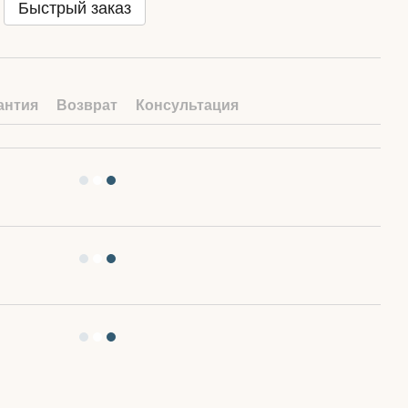
Быстрый заказ
антия
Возврат
Консультация