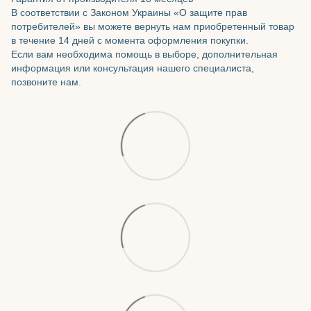
В соответствии с Законом Украины «О защите прав
потребителей» вы можете вернуть нам приобретенный товар
в течение 14 дней с момента оформления покупки.
Если вам необходима помощь в выборе, дополнительная
информация или консультация нашего специалиста,
позвоните нам.