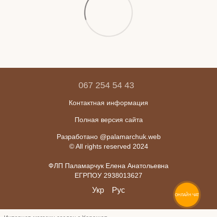
067 254 54 43
Контактная информация
Полная версия сайта
Разработано @palamarchuk.web
© All rights reserved 2024
ФЛП Паламарчук Елена Анатольевна
ЕГРПОУ 2938013627
Укр
Рус
ОНЛАЙН ЧАТ