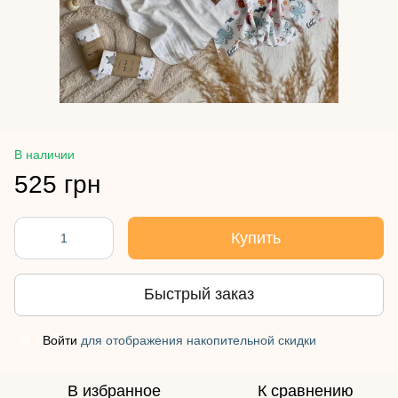
В наличии
525 грн
Купить
Быстрый заказ
Войти
для отображения накопительной скидки
%
В избранное
К сравнению