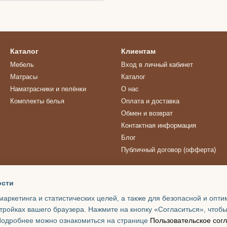
Каталог
Клиентам
Мебель
Вход в личный кабинет
Матрасы
Каталог
Наматрасники и пелёнки
О нас
Комплекты белья
Оплата и доставка
Обмен и возврат
Контактная информация
Блог
Публичный договор (офферта)
Мы в соцсетях
ости
маркетинга и статистических целей, а также для безопасной и опт
тройках вашего браузера. Нажмите на кнопку «Согласиться», чтобы
 Подробнее можно ознакомиться на странице
Пользовательское сог