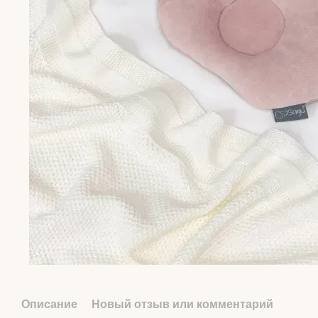
Описание
Новый отзыв или комментарий