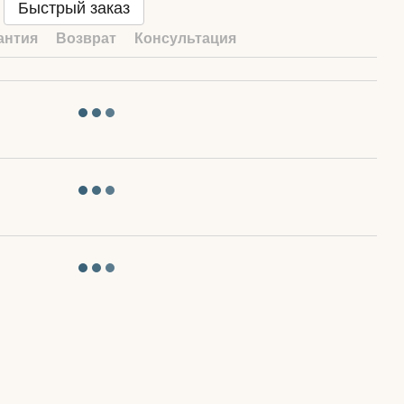
Быстрый заказ
антия
Возврат
Консультация