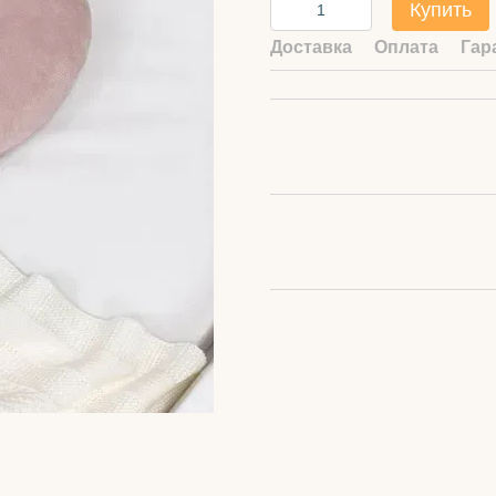
Купить
Доставка
Оплата
Гар