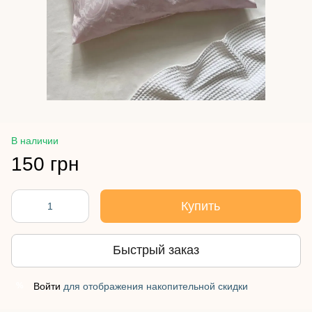
В наличии
150 грн
Купить
Быстрый заказ
Войти
для отображения накопительной скидки
%