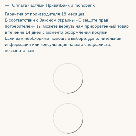
Оплата частями ПриватБанк и monobank
Гарантия от производителя 18 месяцев
В соответствии с Законом Украины «О защите прав
потребителей» вы можете вернуть нам приобретенный товар
в течение 14 дней с момента оформления покупки.
Если вам необходима помощь в выборе, дополнительная
информация или консультация нашего специалиста,
позвоните нам.