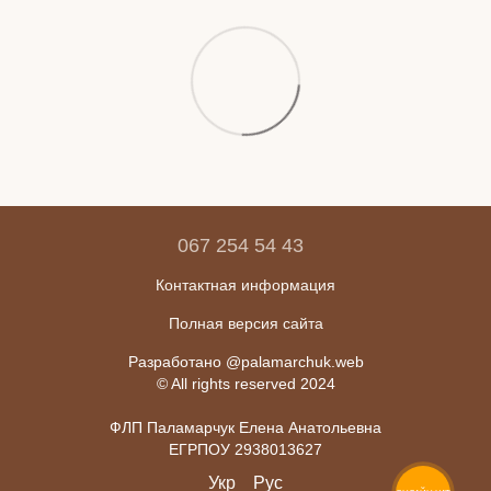
067 254 54 43
Контактная информация
Полная версия сайта
Разработано @palamarchuk.web
© All rights reserved 2024
ФЛП Паламарчук Елена Анатольевна
ЕГРПОУ 2938013627
Укр
Рус