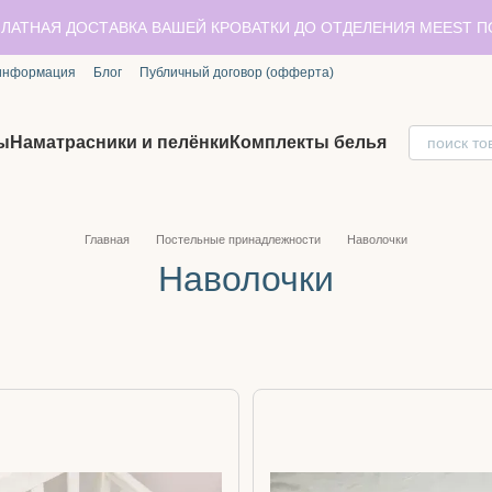
ЛАТНАЯ ДОСТАВКА ВАШЕЙ КРОВАТКИ ДО ОТДЕЛЕНИЯ MEEST 
 информация
Блог
Публичный договор (офферта)
ы
Наматрасники и пелёнки
Комплекты белья
Главная
Постельные принадлежности
Наволочки
Наволочки