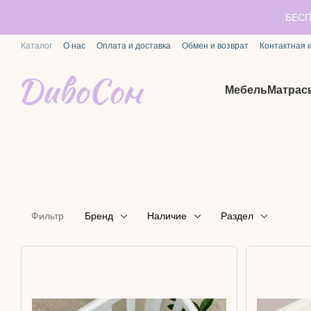
Перейти к основному контенту
БЕСП
Каталог
О нас
Оплата и доставка
Обмен и возврат
Контактная
Мебель
Матрас
Фильтр
Бренд
Наличие
Раздел