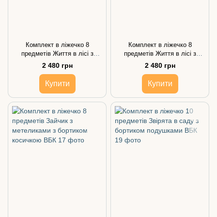
Комплект в ліжечко 8
Комплект в ліжечко 8
предметів Життя в лісі з
предметів Життя в лісі з
бортиком косичкою
бортиком подушками
2 480 грн
2 480 грн
Купити
Купити