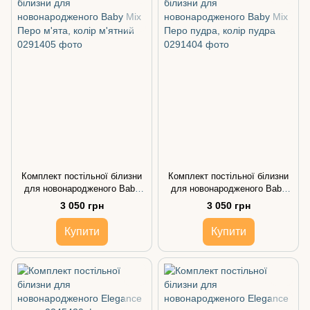
Комплект постільної білизни
Комплект постільної білизни
для новонародженого Baby
для новонародженого Baby
Mix Перо м'ята, колір м'ятний
Mix Перо пудра, колір пудра
3 050 грн
3 050 грн
Купити
Купити