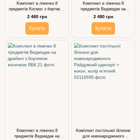
Комплект в ліжечко 8
Комплект в ліжечко 8
предметів Космос з бортиком
предметів Ведмедик на
косичкою
драбині з бортиком
2 480 грн
2 480 грн
подушками
Купити
Купити
Комплект в ліжечко 8
Комплект постільної білизни
предметів Ведмедик на
для новонародженого