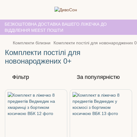
БЕЗКОШТОВНА ДОСТАВКА ВАШЕГО ЛІЖЕЧКА ДО
ВІДДІЛЕННЯ MEEST ПОШТИ
Комплекти білизни
Комплекти постілі для новонароджених 0
Комплекти постілі для
новонароджених 0+
Фільтр
За популярністю