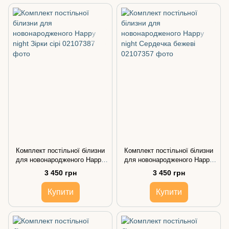
Комплект постільної білизни
Комплект постільної білизни
для новонародженого Happy
для новонародженого Happy
night Зірки сірі
night Сердечка бежеві
3 450 грн
3 450 грн
Купити
Купити