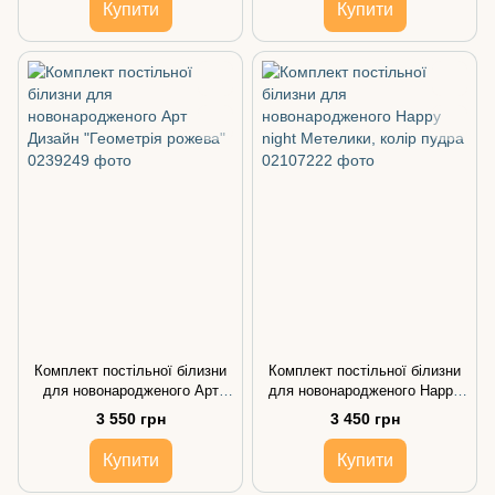
Купити
Купити
Комплект постільної білизни
Комплект постільної білизни
для новонародженого Арт
для новонародженого Happy
Дизайн "Геометрія рожева"
night Метелики, колір пудра
3 550 грн
3 450 грн
Купити
Купити